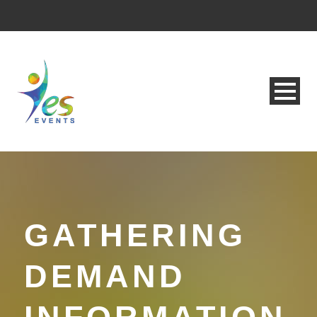
GATHERING
DEMAND